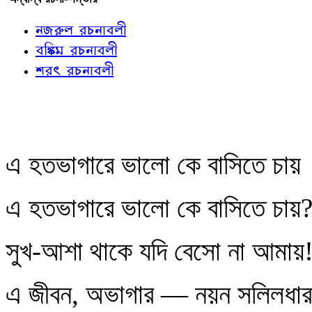
নজরুল রচনাবলী
বঙ্কিম রচনাবলী
শরৎ রচনাবলী
এ হতভাগারে ভালো কে বাসিতে চায়
এ হতভাগারে ভালো কে বাসিতে চায়
সুখ-আশা থাকে যদি বেসো না আমায়
এ জীবন, অভাগার — নয়ন সলিলধার