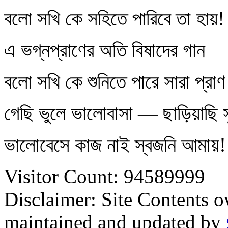
বলো সখি কে সহিতে পারিবে তা হায়!
এ ভগ্নপ্রাণের অতি বিষাদের গান
বলো সখি কে শুনিতে পারে সারা প্রাণ
গেছি ভুলে ভালোবাসা — ছাড়িয়াছি 
ভালোবেসে কাজ নাই স্বজনি আমায়!
Visitor Count: 94589999
Disclaimer: Site Contents 
maintained and updated by