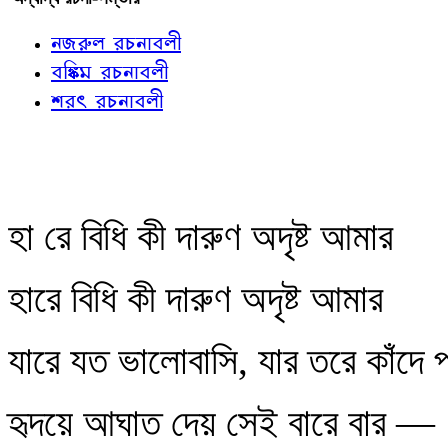
নজরুল রচনাবলী
বঙ্কিম রচনাবলী
শরৎ রচনাবলী
হা রে বিধি কী দারুণ অদৃষ্ট আমার
হারে বিধি কী দারুণ অদৃষ্ট আমার
যারে যত ভালোবাসি, যার তরে কাঁদে প
হৃদয়ে আঘাত দেয় সেই বারে বার —