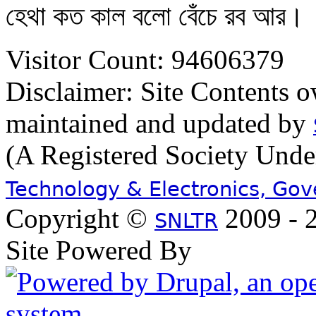
হেথা কত কাল বলো বেঁচে রব আর।
Visitor Count: 94606379
Disclaimer: Site Contents 
maintained and updated by
(A Registered Society Und
Technology & Electronics, Go
Copyright ©
2009 - 2
SNLTR
Site Powered By