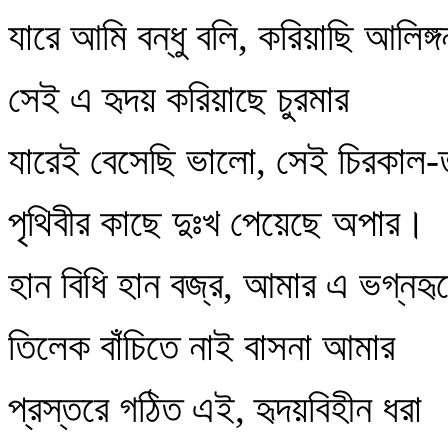
যারে আমি বন্ধু বলি, করিয়াছি আলিঙ্গ
সেই এ হৃদয় করিয়াছে চুরমার
যারেই বেসেছি ভালো, সেই চিরকাল-
পৃথিবীর কাছে দুঃখ পেয়েছে অপার।
হান বিধি হান বজ্র, আমার এ ভগ্নহৃ
তিলেক বাঁচিতে নাই বাসনা আমার
প্রস্তরে গঠিত এই, হৃদয়বিহীন ধরা