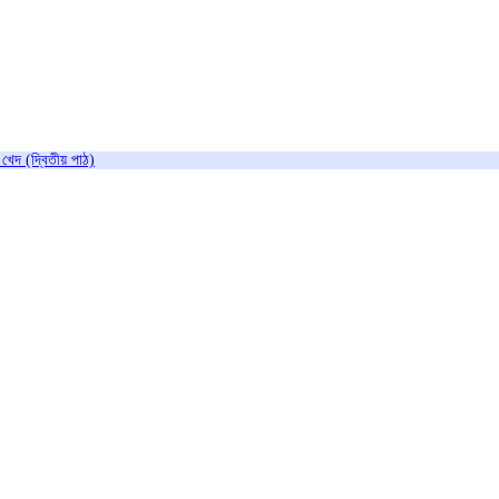
 খেদ (দ্বিতীয় পাঠ)