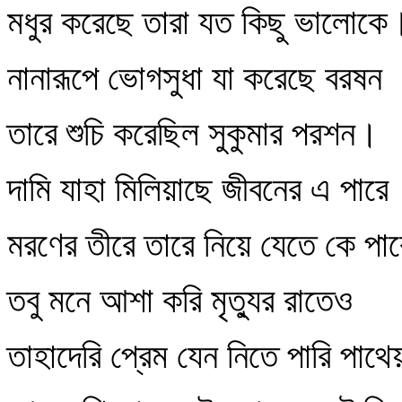
মধুর করেছে তারা যত কিছু ভালোকে
নানারূপে ভোগসুধা যা করেছে বরষন
তারে শুচি করেছিল সুকুমার পরশন।
দামি যাহা মিলিয়াছে জীবনের এ পারে
মরণের তীরে তারে নিয়ে যেতে কে পা
তবু মনে আশা করি মৃত্যুর রাতেও
তাহাদেরি প্রেম যেন নিতে পারি পাথ