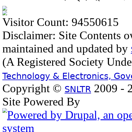
Visitor Count: 94550615
Disclaimer: Site Contents 
maintained and updated by
(A Registered Society Und
Technology & Electronics, Go
Copyright ©
2009 - 2
SNLTR
Site Powered By