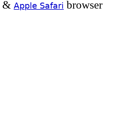
&
browser
Apple Safari