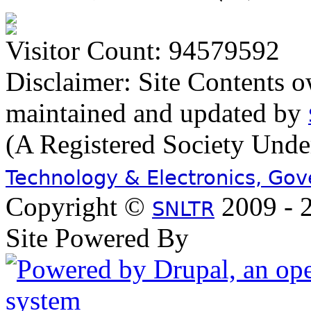
Visitor Count: 94579592
Disclaimer: Site Contents 
maintained and updated by
(A Registered Society Und
Technology & Electronics, Go
Copyright ©
2009 - 2
SNLTR
Site Powered By