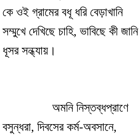
কে ওই গ্রামের বধূ ধরি বেড়াখানি
সম্মুখে দেখিছে চাহি, ভাবিছে কী জানি
ধূসর সন্ধ্যায়।
অমনি নিস্তব্ধপ্রাণে
বসুন্ধরা, দিবসের কর্ম-অবসানে,