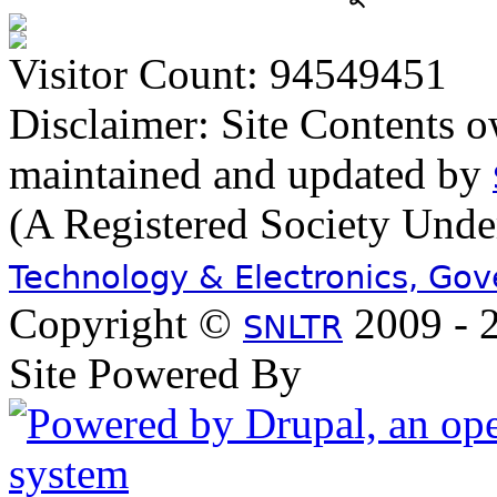
Visitor Count: 94549451
Disclaimer: Site Contents 
maintained and updated by
(A Registered Society Und
Technology & Electronics, Go
Copyright ©
2009 - 2
SNLTR
Site Powered By