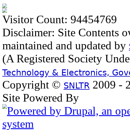
Visitor Count: 94454769
Disclaimer: Site Contents 
maintained and updated by
(A Registered Society Und
Technology & Electronics, Go
Copyright ©
2009 - 2
SNLTR
Site Powered By