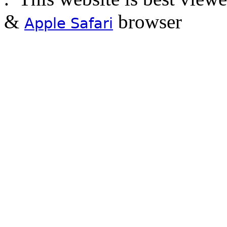
&
browser
Apple Safari