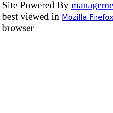
Site Powered By
best viewed in
Mozilla Firefo
browser