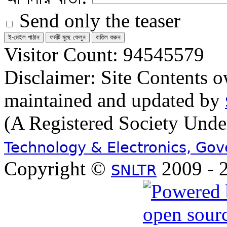
Send only the teaser
Visitor Count: 94545579
Disclaimer: Site Contents 
maintained and updated by
(A Registered Society Und
Technology & Electronics, Go
Copyright ©
2009 - 2
SNLTR