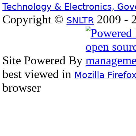
Technology & Electronics, Go
Copyright ©
2009 - 2
SNLTR
Site Powered By
best viewed in
Mozilla Firefo
browser