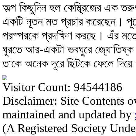
অল্প কিছুদিন হল কেম্ব্রিজের এক তরু
একটি নূতন মত প্রচার করেছেন। পূ
পরস্পরকে প্রদক্ষিণ করছে। এঁর মতে
ঘুরতে আর-একটা ভবঘুরে জ্যোতিষ্ক
তাকে অনেক দূরে ছিটকে ফেলে দিয়
Visitor Count: 94544186
Disclaimer: Site Contents 
maintained and updated by
(A Registered Society Und