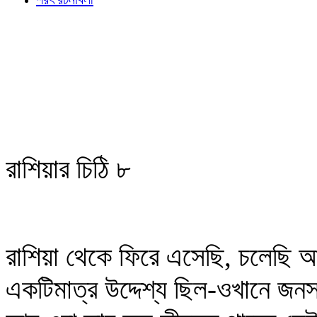
রাশিয়ার চিঠি ৮
রাশিয়া থেকে ফিরে এসেছি, চলেছি 
একটিমাত্র উদ্দেশ্য ছিল-ওখানে জনস