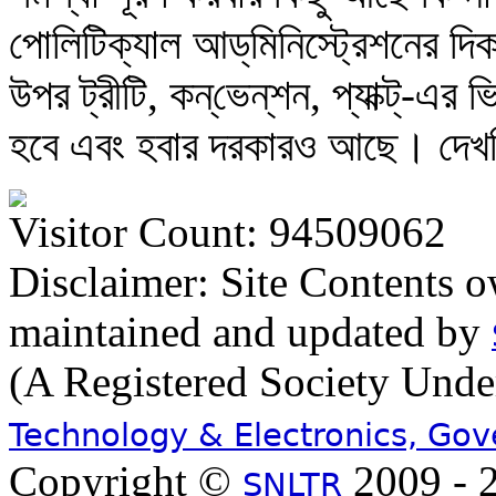
পোলিটিক্যাল আড্‌মিনিস্ট্রেশনের দ
উপর ট্রীটি, কন্‌ভেন্‌শন, প্যাক্ট্‌-এর
হবে এবং হবার দরকারও আছে। দেখছি 
Visitor Count: 94509062
Disclaimer: Site Contents 
maintained and updated by
(A Registered Society Und
Technology & Electronics, Go
Copyright ©
2009 - 2
SNLTR