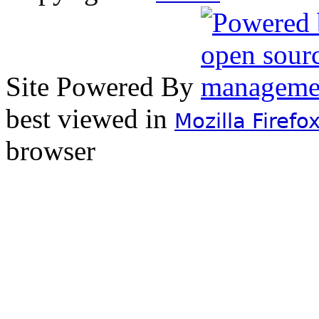
Site Powered By
best viewed in
Mozilla Firefo
browser