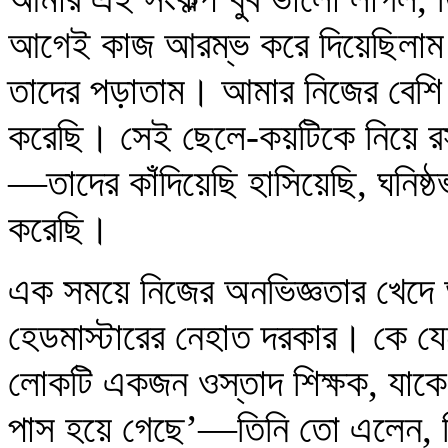
আগেই কাজ আরম্ভ করে দিয়েছিলাম।
তাদের পড়াতাম। আমার নিজের বেশি বি
করেছি। সেই ছেলে-কয়টিকে নিয়ে রস
—তাদের কাঁদিয়েছি হাসিয়েছি, ঘনিষ্ঠভ
করেছি।
এক সময়ে নিজের অনভিজ্ঞতার খেদে
হেডমাস্টারের নেহাত দরকার। কে 
লোকটি একজন ওস্তাদ শিক্ষক, যাকে 
পাস হয়ে গেছে’—তিনি তো এলেন, কি