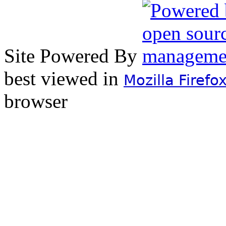
Site Powered By
best viewed in
Mozilla Firefo
browser