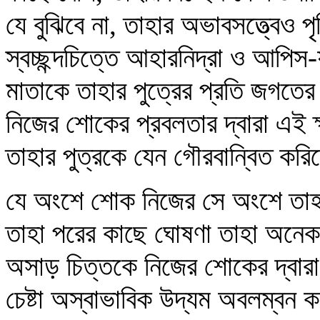
যে বুঝিবে না, তাহার অভাবসত্ত্বেও
স্বচ্ছন্দচিত্তে আহারনিদ্রা ও আপিস
মাতাকে তাহার পুত্রের প্রতি জগত
নিজের শোকের প্রবলতার দ্বারা এই ক্ষ
তাহার পুত্রকে যেন গৌরবান্বিত কর
যে অংশে শোক নিজের সে অংশে তাহা
তাহা পরের কাছে ঘোষণা তাহা অনেক
অসাড় চিত্তকে নিজের শোকের দ্বারা 
চেষ্টা অস্বাভাবিক উদ্যম অবলম্বন 