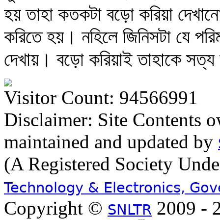
হয় তাহা কতকটা বড়ো করিয়া দেখান
করিতে হয়। নহিলে জিনিসটা যে পরিম
দেখায়। বড়ো করিয়াই তাহাকে সত্য
Visitor Count: 94566991
Disclaimer: Site Contents 
maintained and updated by
(A Registered Society Und
Technology & Electronics, Go
Copyright ©
2009 - 2
SNLTR