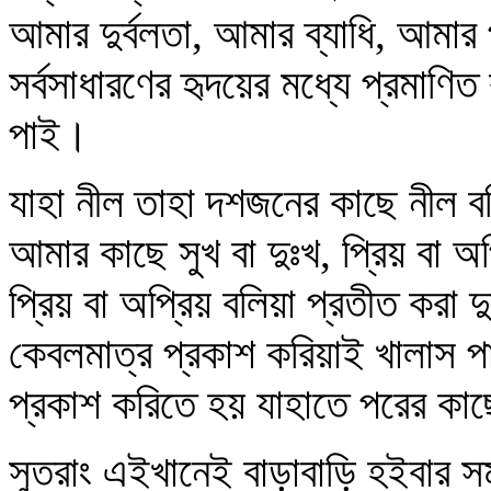
আমার দুর্বলতা, আমার ব্যাধি, আমার 
সর্বসাধারণের হৃদয়ের মধ্যে প্রমাণিত
পাই।
যাহা নীল তাহা দশজনের কাছে নীল বলি
আমার কাছে সুখ বা দুঃখ, প্রিয় বা অ
প্রিয় বা অপ্রিয় বলিয়া প্রতীত করা
কেবলমাত্র প্রকাশ করিয়াই খালাস প
প্রকাশ করিতে হয় যাহাতে পরের কাছ
সুতরাং এইখানেই বাড়াবাড়ি হইবার স