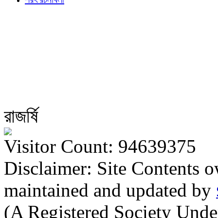
রাজর্ষি
Visitor Count: 94639375
Disclaimer: Site Contents 
maintained and updated by
(A Registered Society Und