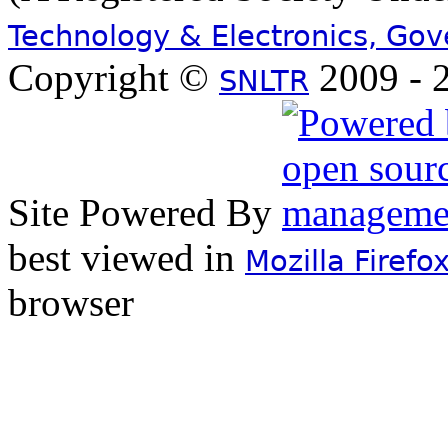
Technology & Electronics, Go
Copyright ©
2009 - 2
SNLTR
Site Powered By
best viewed in
Mozilla Firefo
browser