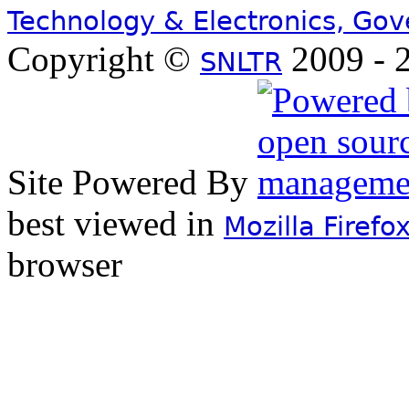
Technology & Electronics, Go
Copyright ©
2009 - 2
SNLTR
Site Powered By
best viewed in
Mozilla Firefo
browser