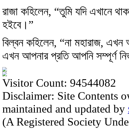
রাজা কহিলেন, “তুমি যদি এখানে থাক
হইবে।”
বিল্বন কহিলেন, “না মহারাজ, এখ
এখন আপনার প্রতি আপনি সম্পূর্ণ নির
Visitor Count: 94544082
Disclaimer: Site Contents 
maintained and updated by
(A Registered Society Und