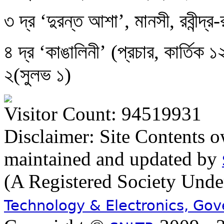
৩ দ্র ‘দুরন্ত আশা’, মানসী, রবীন্দ্
৪ দ্র ‘কাঙালিনী’ (প্রচার, কার্তিক 
২(সুলভ ১)
Visitor Count: 94519931
Disclaimer: Site Contents 
maintained and updated by
(A Registered Society Und
Technology & Electronics, Go