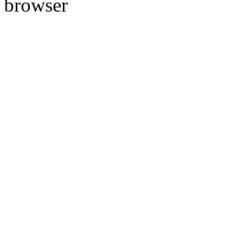
browser