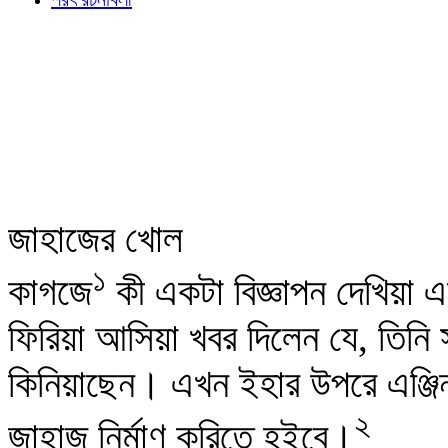
জাহাজের খোল
১
কাগজে
কী একটা বিজ্ঞাপন দেখিয়া এ
ফিরিয়া আসিয়া খবর দিলেন যে, তিনি
কিনিয়াছেন। এখন ইহার উপরে এঞ্জিন 
২
জাহাজ নির্মাণ করিতে হইবে।