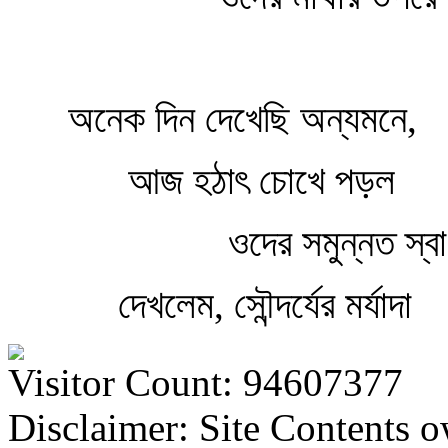
অনেক দিন দেখেছি অন্যমনে,
আজ হঠাৎ চোখে পড়ল
ওদের সমুন্নত স্বাধ
দেখলেম, সৌন্দর্যের মর্যাদা
Visitor Count: 94607377
Disclaimer: Site Contents 