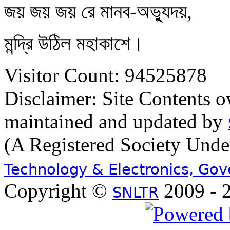
জয় জয় জয় রে মানব-অভ্যুদয়,
মন্দ্রি উঠিল মহাকাশে।
Visitor Count: 94525878
Disclaimer: Site Contents 
maintained and updated by
(A Registered Society Und
Technology & Electronics, Go
Copyright ©
2009 - 2
SNLTR