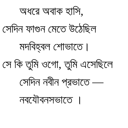
অধরে অবাক হাসি,
সেদিন ফাগুন মেতে উঠেছিল
মদবিহ্বল শোভাতে।
সে কি তুমি ওগো, তুমি এসেছিলে
সেদিন নবীন প্রভাতে —
নবযৌবনসভাতে ।