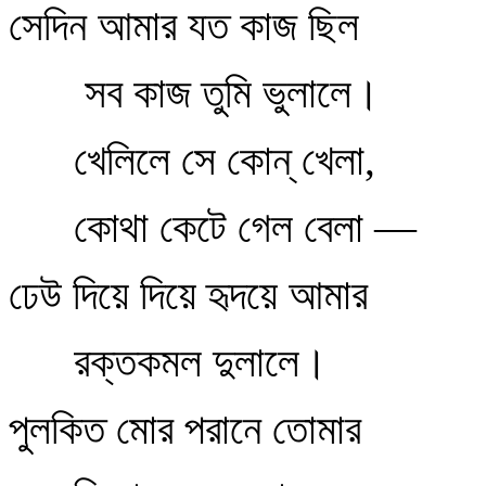
সেদিন আমার যত কাজ ছিল
সব কাজ তুমি ভুলালে।
খেলিলে সে কোন্‌ খেলা,
কোথা কেটে গেল বেলা —
ঢেউ দিয়ে দিয়ে হৃদয়ে আমার
রক্তকমল দুলালে।
পুলকিত মোর পরানে তোমার