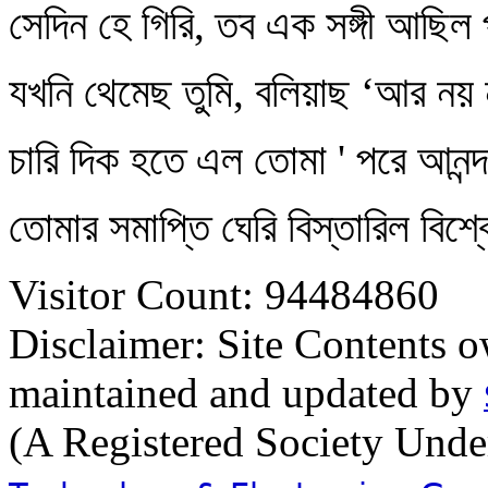
সেদিন হে গিরি, তব এক সঙ্গী আছিল 
যখনি থেমেছ তুমি, বলিয়াছ ‘আর নয় 
চারি দিক হতে এল তোমা ' পরে আনন্দ
তোমার সমাপ্তি ঘেরি বিস্তারিল বিশ্ব
Visitor Count: 94484860
Disclaimer: Site Contents 
maintained and updated by
(A Registered Society Und