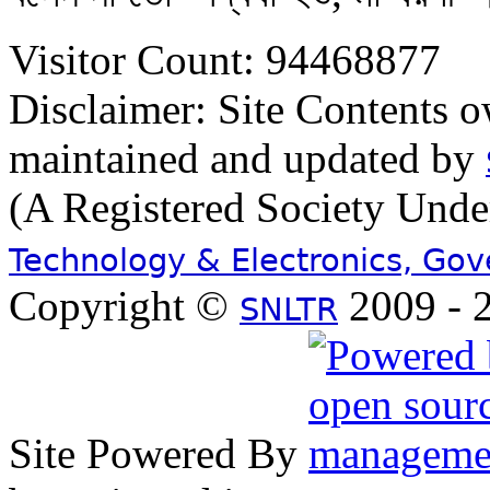
Visitor Count: 94468877
Disclaimer: Site Contents 
maintained and updated by
(A Registered Society Und
Technology & Electronics, Go
Copyright ©
2009 - 2
SNLTR
Site Powered By