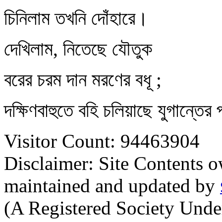
চিনিলাম তখনি দোঁহারে।
দেখিলাম, নিতেছে যৌতুক
বরের চরম দান মরণের বধূ ;
দক্ষিণবাহুতে বহি চলিয়াছে যুগান্তের
Visitor Count: 94463904
Disclaimer: Site Contents 
maintained and updated by
(A Registered Society Und