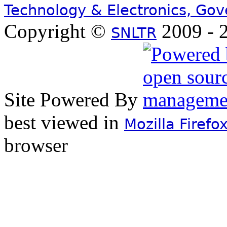
Technology & Electronics, Go
Copyright ©
2009 - 2
SNLTR
Site Powered By
best viewed in
Mozilla Firefo
browser