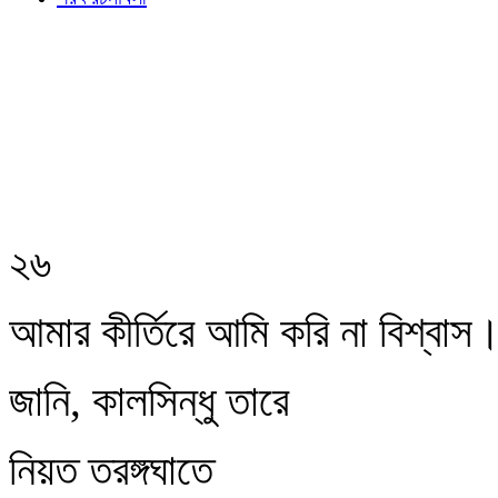
২৬
আমার কীর্তিরে আমি করি না বিশ্বাস
জানি, কালসিন্ধু তারে
নিয়ত তরঙ্গঘাতে