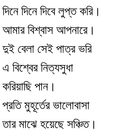
দিনে দিনে দিবে লুপ্ত করি।
আমার বিশ্বাস আপনারে।
দুই বেলা সেই পাত্র ভরি
এ বিশ্বের নিত্যসুধা
করিয়াছি পান।
প্রতি মুহূর্তের ভালোবাসা
তার মাঝে হয়েছে সঞ্চিত।