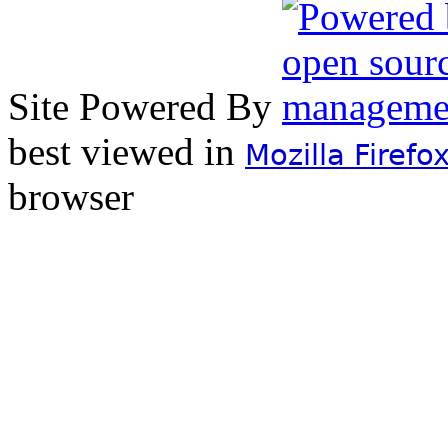
Site Powered By
best viewed in
Mozilla Firefo
browser