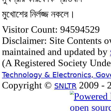
মুখোশের নির্লজ্জ নকলে।
Visitor Count: 94594529
Disclaimer: Site Contents 
maintained and updated by
(A Registered Society Und
Technology & Electronics, Go
Copyright ©
2009 - 2
SNLTR