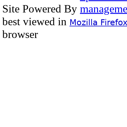
Site Powered By
best viewed in
Mozilla Firefo
browser