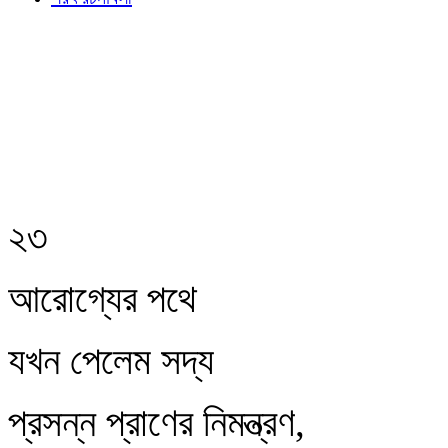
২৩
আরোগ্যের পথে
যখন পেলেম সদ্য
প্রসন্ন প্রাণের নিমন্ত্রণ,