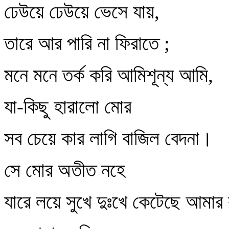
ঢেউয়ে ঢেউয়ে ভেসে যায়,
তারে আর পারি না ফিরাতে ;
মনে মনে তর্ক করি আমিশূন্য আমি,
যা-কিছু হারালো মোর
সব চেয়ে কার লাগি বাজিল বেদনা।
সে মোর অতীত নহে
যারে লয়ে সুখে দুঃখে কেটেছে আমার 