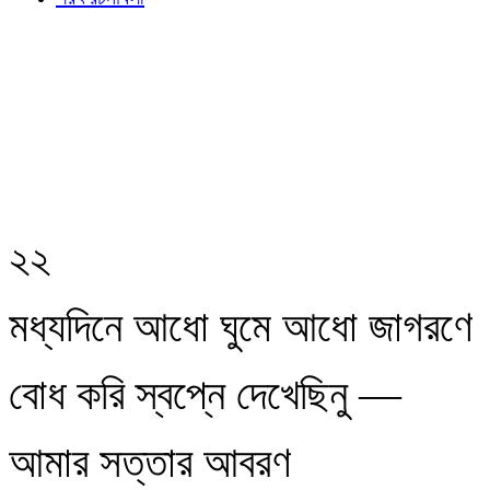
২২
মধ্যদিনে আধো ঘুমে আধো জাগরণে
বোধ করি স্বপ্নে দেখেছিনু —
আমার সত্তার আবরণ