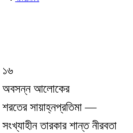
১৬
অবসন্ন আলোকের
শরতের সায়াহ্নপ্রতিমা —
সংখ্যাহীন তারকার শান্ত নীরবতা