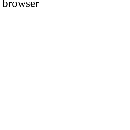
browser