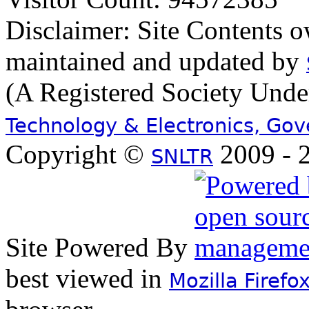
Disclaimer: Site Contents 
maintained and updated by
(A Registered Society Und
Technology & Electronics, Go
Copyright ©
2009 - 2
SNLTR
Site Powered By
best viewed in
Mozilla Firefo