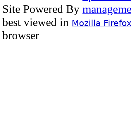
Site Powered By
best viewed in
Mozilla Firefo
browser