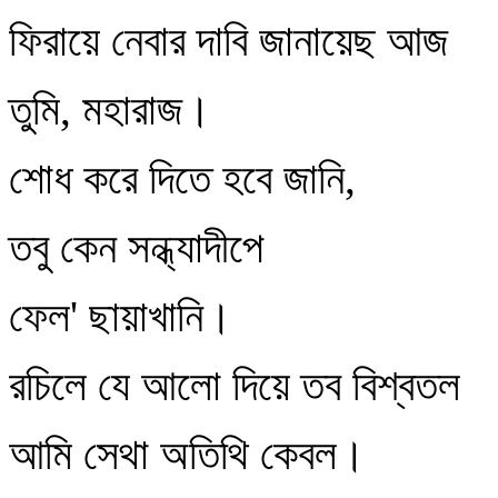
ফিরায়ে নেবার দাবি জানায়েছ আজ
তুমি, মহারাজ।
শোধ করে দিতে হবে জানি,
তবু কেন সন্ধ্যাদীপে
ফেল' ছায়াখানি।
রচিলে যে আলো দিয়ে তব বিশ্বতল
আমি সেথা অতিথি কেবল।