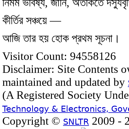
নির্মম ভবিষ্য, জানি, অতর্কিতে দস্যুব
কীর্তির সঞ্চয়ে —
আজি তার হয় হোক প্রথম সূচনা।
Visitor Count: 94558126
Disclaimer: Site Contents 
maintained and updated by
(A Registered Society Und
Technology & Electronics, Go
Copyright ©
2009 - 2
SNLTR