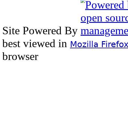
Site Powered By
best viewed in
Mozilla Firefo
browser