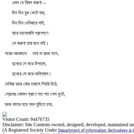
এমন যে বিমল করুণা --
দিন দিন বুক ফেটে যায়,
দিন দিন দেখিবারে পাই,
যারে ভালোবাসি প্রাণপণে
সে করুণা তার মনে নাই।
পরের নয়নজলে তার না হৃদয় গলে,
দুখেরে সে করে উপহাস,
দুখেরে সে করে অবিশ্বাস।
দেখিয়া হৃদয় মোর তরাসে শিহরি উঠে,
প্রেমের কোমল প্রাণে শত শত শেল ফুটে,
হৃদয় কাতর হয়ে নয়ন মুদিতে চায়,
Visitor Count: 94476735
Disclaimer: Site Contents owned, designed, developed, maintained a
(A Registered Society Under
Department of Information Technology & 