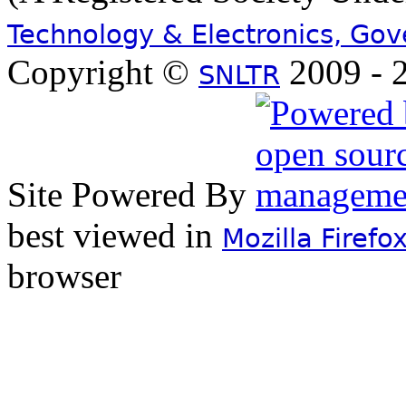
Technology & Electronics, Go
Copyright ©
2009 - 2
SNLTR
Site Powered By
best viewed in
Mozilla Firefo
browser