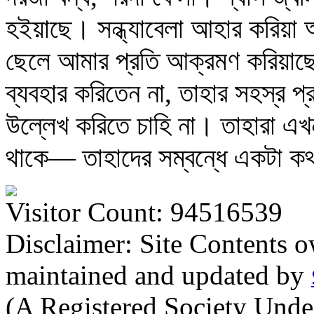
হইয়াছে। সন্ধ্যাবেলা আহার করিয়া অগ
ছেলে আমার প্রতি আক্রমণ করিয়াছে
ব্যবহার করিতেন না, তাহার সহস্র প
উল্লেখ করিতে চাহি না। তাহারা এ
থাকে— তাহাদের সম্বন্ধে একটা কথ
Visitor Count: 94516539
Disclaimer: Site Contents 
maintained and updated by
(A Registered Society Und