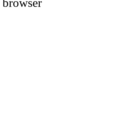
browser