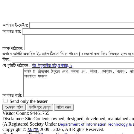
আপনার ই-মেইল:
আপনার নাম:
যাকে পাঠাবেন:
এখানে আপনি একাধিক ই-মেইল ঠিকানা দিতে পারেন। যেগুলো কমা দিয়ে বিভক্ত হতে হব
বিষয়:
যে পৃষ্ঠাটি পাঠাবেন :
বউ-ঠাকুরানীর হাট,উপহার, ২
আপনার বার্তা:
Send only the teaser
Visitor Count: 94461755
Disclaimer: Site Contents owned, designed, developed, maintained a
(A Registered Society Under
Department of Information Technology & 
Copyright ©
2009 - 2026, All Rights Reserved.
SNLTR