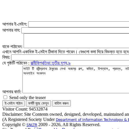
আপনার ই-মেইল:
আপনার নাম:
যাকে পাঠাবেন:
এখানে আপনি একাধিক ই-মেইল ঠিকানা দিতে পারেন। যেগুলো কমা দিয়ে বিভক্ত হতে হব
বিষয়:
যে পৃষ্ঠাটি পাঠাবেন :
বাল্মীকিপ্রতিভা তৃতীয় দৃশ্য,৯
আপনার বার্তা:
Send only the teaser
Visitor Count: 94532874
Disclaimer: Site Contents owned, designed, developed, maintained a
(A Registered Society Under
Department of Information Technology & 
Copyright ©
2009 - 2026, All Rights Reserved.
SNLTR