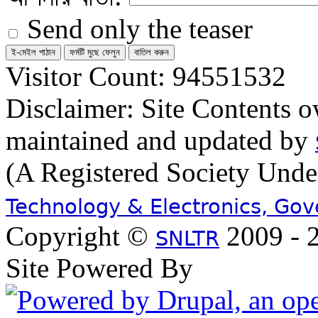
Send only the teaser
Visitor Count: 94551532
Disclaimer: Site Contents 
maintained and updated by
(A Registered Society Und
Technology & Electronics, Go
Copyright ©
2009 - 2
SNLTR
Site Powered By