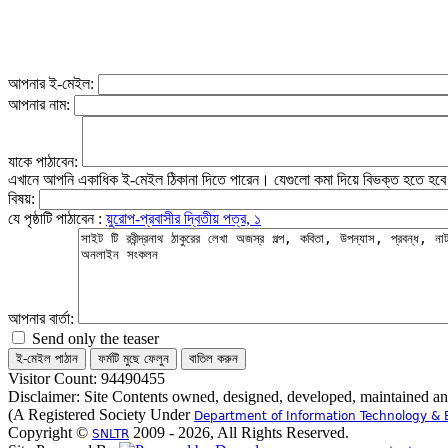
আপনার ই-মেইল:
আপনার নাম:
যাকে পাঠাবেন:
এখানে আপনি একাধিক ই-মেইল ঠিকানা দিতে পারেন। যেগুলো কমা দিয়ে বিভক্ত হতে হব
বিষয়:
যে পৃষ্ঠাটি পাঠাবেন :
য়ুরোপ-প্রবাসীর দ্বিতীয় পত্র, ১
আপনার বার্তা:
Send only the teaser
Visitor Count: 94490455
Disclaimer: Site Contents owned, designed, developed, maintained a
(A Registered Society Under
Department of Information Technology & 
Copyright ©
2009 - 2026, All Rights Reserved.
SNLTR