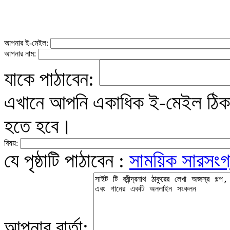
আপনার ই-মেইল:
আপনার নাম:
যাকে পাঠাবেন:
এখানে আপনি একাধিক ই-মেইল ঠিকান
হতে হবে।
বিষয়:
যে পৃষ্ঠাটি পাঠাবেন :
সাময়িক সারসংগ
আপনার বার্তা: