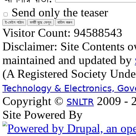
Send only the teaser
Visitor Count: 94588543
Disclaimer: Site Contents 
maintained and updated by
(A Registered Society Und
Technology & Electronics, Go
Copyright ©
2009 - 2
SNLTR
Site Powered By