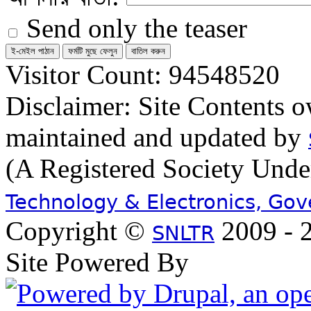
Send only the teaser
Visitor Count: 94548520
Disclaimer: Site Contents 
maintained and updated by
(A Registered Society Und
Technology & Electronics, Go
Copyright ©
2009 - 2
SNLTR
Site Powered By