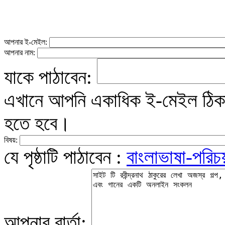
আপনার ই-মেইল:
আপনার নাম:
যাকে পাঠাবেন:
এখানে আপনি একাধিক ই-মেইল ঠিকান
হতে হবে।
বিষয়:
যে পৃষ্ঠাটি পাঠাবেন :
বাংলাভাষা-পরিচ
আপনার বার্তা: