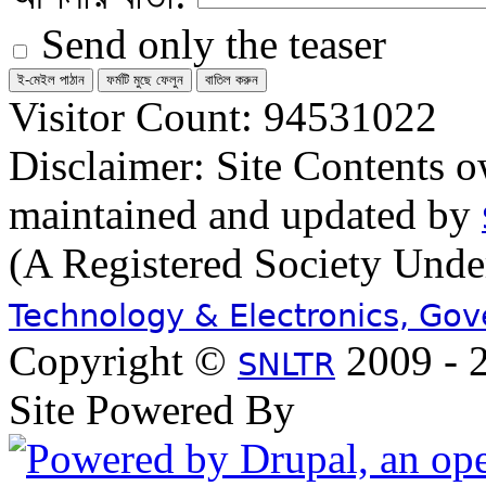
Send only the teaser
Visitor Count: 94531022
Disclaimer: Site Contents 
maintained and updated by
(A Registered Society Und
Technology & Electronics, Go
Copyright ©
2009 - 2
SNLTR
Site Powered By