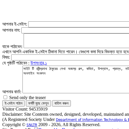
আপনার ই-মেইল:
আপনার নাম:
যাকে পাঠাবেন:
এখানে আপনি একাধিক ই-মেইল ঠিকানা দিতে পারেন। যেগুলো কমা দিয়ে বিভক্ত হতে হব
বিষয়:
যে পৃষ্ঠাটি পাঠাবেন :
উপসংহার,১
আপনার বার্তা:
Send only the teaser
Visitor Count: 94535919
Disclaimer: Site Contents owned, designed, developed, maintained a
(A Registered Society Under
Department of Information Technology & 
Copyright ©
2009 - 2026, All Rights Reserved.
SNLTR