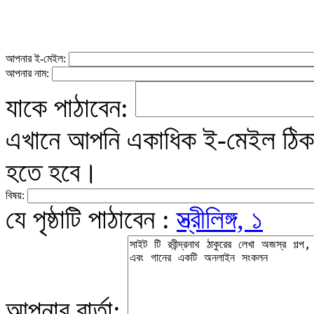
আপনার ই-মেইল:
আপনার নাম:
যাকে পাঠাবেন:
এখানে আপনি একাধিক ই-মেইল ঠিকান
হতে হবে।
বিষয়:
যে পৃষ্ঠাটি পাঠাবেন :
স্ত্রীলিঙ্গ, ১
আপনার বার্তা: