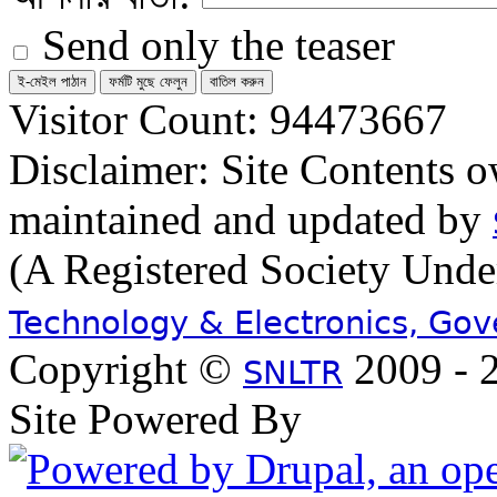
Send only the teaser
Visitor Count: 94473667
Disclaimer: Site Contents 
maintained and updated by
(A Registered Society Und
Technology & Electronics, Go
Copyright ©
2009 - 2
SNLTR
Site Powered By