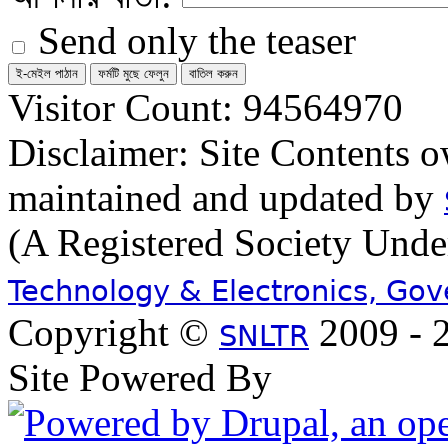
Send only the teaser
Visitor Count: 94564970
Disclaimer: Site Contents 
maintained and updated by
(A Registered Society Und
Technology & Electronics, Go
Copyright ©
2009 - 2
SNLTR
Site Powered By