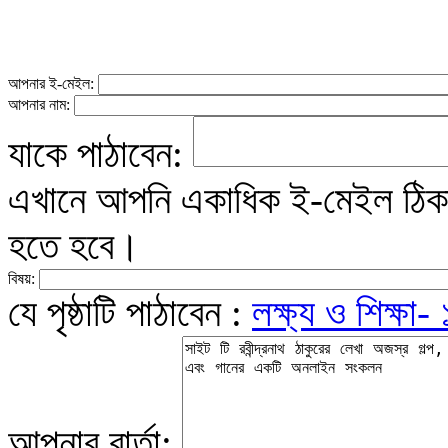
আপনার ই-মেইল:
আপনার নাম:
যাকে পাঠাবেন:
এখানে আপনি একাধিক ই-মেইল ঠিকান
হতে হবে।
বিষয়:
যে পৃষ্ঠাটি পাঠাবেন :
লক্ষ্য ও শিক্ষা- 
আপনার বার্তা: