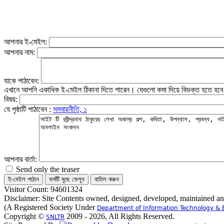
আপনার ই-মেইল:
আপনার নাম:
যাকে পাঠাবেন:
এখানে আপনি একাধিক ই-মেইল ঠিকানা দিতে পারেন। যেগুলো কমা দিয়ে বিভক্ত হতে হব
বিষয়:
যে পৃষ্ঠাটি পাঠাবেন :
সমবায়নীতি, ১
আপনার বার্তা:
Send only the teaser
Visitor Count: 94601324
Disclaimer: Site Contents owned, designed, developed, maintained a
(A Registered Society Under
Department of Information Technology & 
Copyright ©
2009 - 2026, All Rights Reserved.
SNLTR