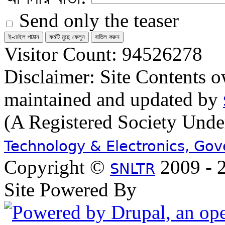
Send only the teaser
Visitor Count: 94526278
Disclaimer: Site Contents 
maintained and updated by
(A Registered Society Und
Technology & Electronics, Go
Copyright ©
2009 - 2
SNLTR
Site Powered By