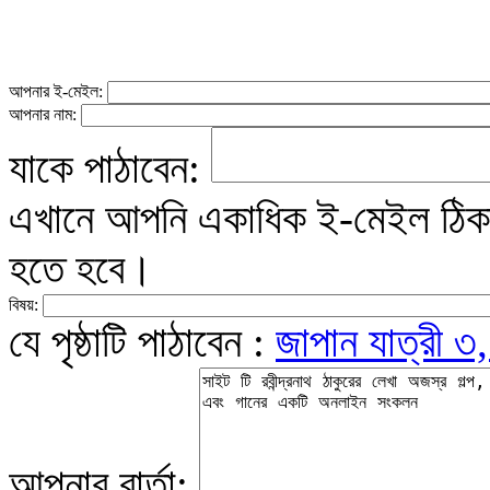
আপনার ই-মেইল:
আপনার নাম:
যাকে পাঠাবেন:
এখানে আপনি একাধিক ই-মেইল ঠিকান
হতে হবে।
বিষয়:
যে পৃষ্ঠাটি পাঠাবেন :
জাপান যাত্রী ৩,
আপনার বার্তা: