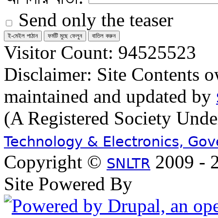
Send only the teaser
Visitor Count: 94525523
Disclaimer: Site Contents 
maintained and updated by
(A Registered Society Und
Technology & Electronics, Go
Copyright ©
2009 - 2
SNLTR
Site Powered By