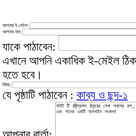
আপনার ই-মেইল:
আপনার নাম:
যাকে পাঠাবেন:
এখানে আপনি একাধিক ই-মেইল ঠিকান
হতে হবে।
বিষয়:
যে পৃষ্ঠাটি পাঠাবেন :
কাব্য ও ছন্দ-১
আপনার বার্তা: